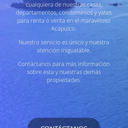
cualquiera de nuestras casas,
departamentos, condominios y yates
para renta o venta en el maravilloso
Acapulco.
Nuestro servicio es único y nuestra
atención inigualable.
Contáctanos para más información
sobre esta y nuestras demás
propiedades.