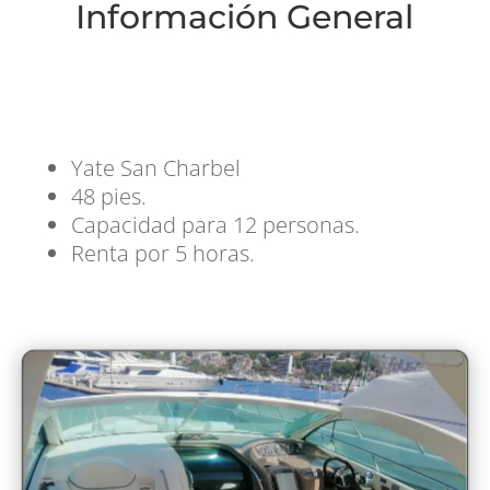
Información General
Yate San Charbel
48 pies.
Capacidad para 12 personas.
Renta por 5 horas.