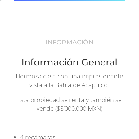
INFORMACIÓN
Información General
Hermosa casa con una impresionante
vista a la Bahía de Acapulco.
Esta propiedad se renta y también se
vende ($8’000,000 MXN)
4 recámaras.