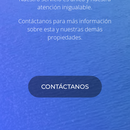
atención inigualable.
Contáctanos para más información
sobre esta y nuestras demás
propiedades.
CONTÁCTANOS