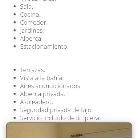
Sala.
Cocina.
Comedor.
Jardines.
Alberca,
Estacionamiento.
Terrazas.
Vista a la bahía.
Aires acondicionados.
Alberca privada.
Asoleadero.
Seguridad privada de lujo.
Servicio incluído de limpieza.