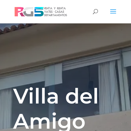
Villa del
Amigo