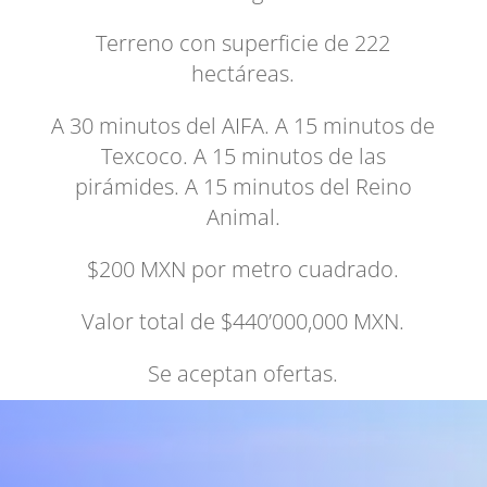
Terreno con superficie de 222
hectáreas.
A 30 minutos del AIFA. A 15 minutos de
Texcoco. A 15 minutos de las
pirámides. A 15 minutos del Reino
Animal.
$200 MXN por metro cuadrado.
Valor total de $440’000,000 MXN.
Se aceptan ofertas.