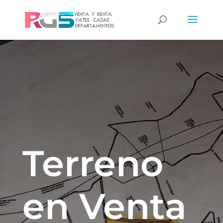
Terreno
en Venta