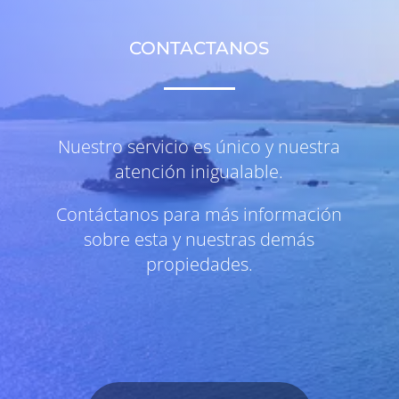
CONTACTANOS
Nuestro servicio es único y nuestra
atención inigualable.
Contáctanos para más información
sobre esta y nuestras demás
propiedades.