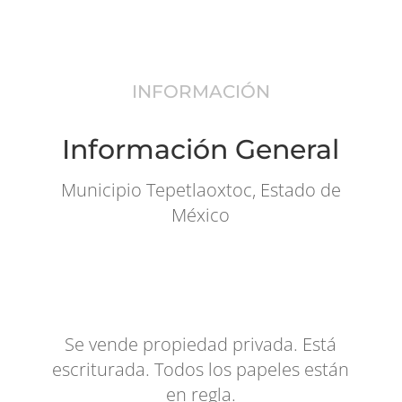
INFORMACIÓN
Información General
Municipio Tepetlaoxtoc, Estado de
México
Se vende propiedad privada. Está
escriturada. Todos los papeles están
en regla.