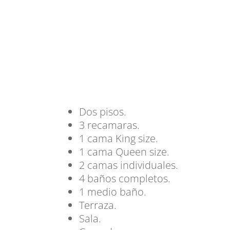
Dos pisos.
3 recamaras.
1 cama King size.
1 cama Queen size.
2 camas individuales.
4 baños completos.
1 medio baño.
Terraza.
Sala.