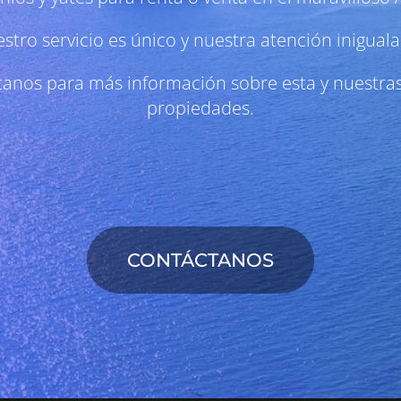
stro servicio es único y nuestra atención iniguala
anos para más información sobre esta y nuestr
propiedades.
CONTÁCTANOS