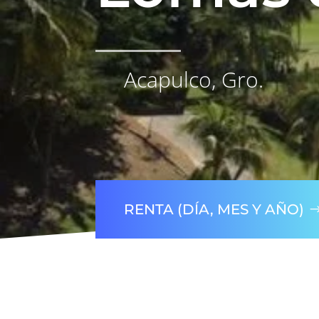
Acapulco, Gro.
RENTA (DÍA, MES Y AÑO)