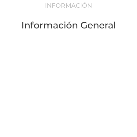
INFORMACIÓN
Información General
.