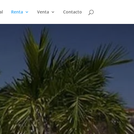
al
Renta
Venta
Contacto