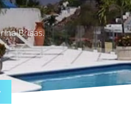
ina Brisas.