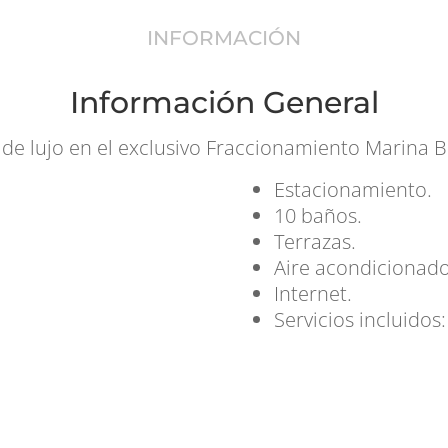
INFORMACIÓN
Información General
de lujo en el exclusivo Fraccionamiento Marina B
Estacionamiento.
10 baños.
Terrazas.
Aire acondicionado
Internet.
Servicios incluidos