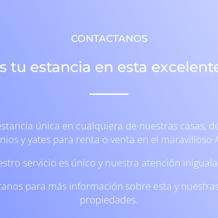
CONTACTANOS
 tu estancia en esta excelent
estancia única en cualquiera de nuestras casas, 
ios y yates para renta o venta en el maravilloso 
stro servicio es único y nuestra atención iniguala
anos para más información sobre esta y nuestr
propiedades.