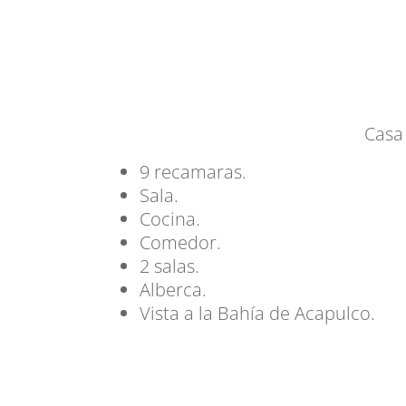
Casa 
9 recamaras.
Sala.
Cocina.
Comedor.
2 salas.
Alberca.
Vista a la Bahía de Acapulco.