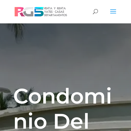
Condomi
nio Del