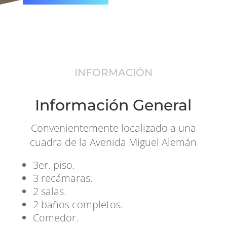
INFORMACIÓN
Información General
Convenientemente localizado a una
cuadra de la Avenida Miguel Alemán
3er. piso.
3 recámaras.
2 salas.
2 baños completos.
Comedor.