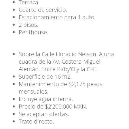
Terraza.
Cuarto de servicio.
Estacionamiento para 1 auto.
2 pisos.
Penthouse.
Sobre la Calle Horacio Nelson. A una
cuadra de la Av. Costera Miguel
Alemán. Entre Baby’O y la CFE.
Superficie de 16 m2.
Mantenimiento de $2,175 pesos
mensuales.
Incluye agua interna.
Precio de $2’200,000 MXN.
Se aceptan ofertas.
Trato directo.